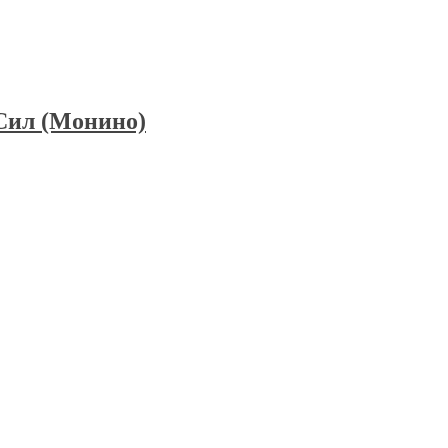
Сил (Монино)