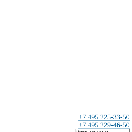
+7 495 225-33-50
+7 495 229-46-50