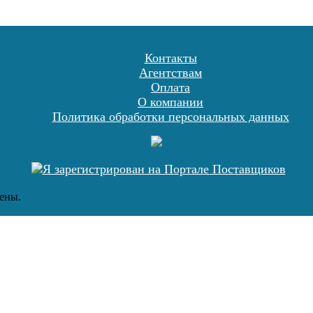
Контакты
Агентствам
Оплата
О компании
Политика обработки персональных данных
ены.