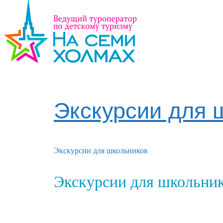
Экскурсии для 
Экскурсии для школьников
Экскурсии для школьни