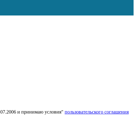
7.07.2006 и принимаю условия"
пользовательского соглашения