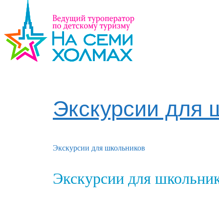
Экскурсии для 
Экскурсии для школьников
Экскурсии для школьни