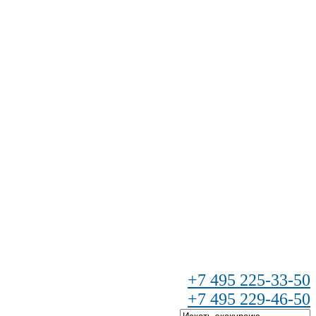
+7 495 225-33-50
+7 495 229-46-50