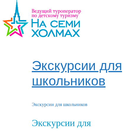
Экскурсии для
школьников
Экскурсии для школьников
Экскурсии для