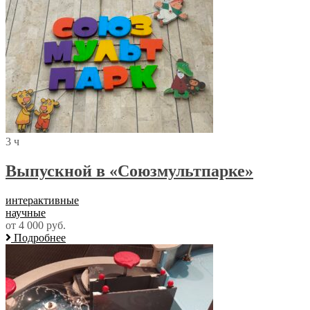
3 ч
Выпускной в «Союзмультпарке»
интерактивные
научные
от 4 000 руб.
Подробнее