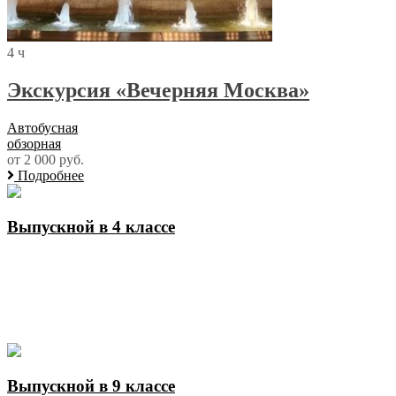
4 ч
Экскурсия «Вечерняя Москва»
Автобусная
обзорная
от 2 000 руб.
Подробнее
Выпускной в 4 классе
Выпускной в 9 классе