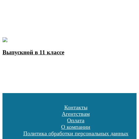
Выпускной в 11 классе
Контакты
Агентствам
Оплата
О компании
Политика обработки персональных данных