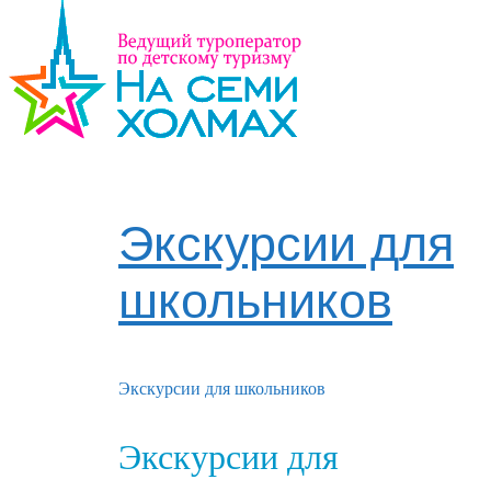
Экскурсии для
школьников
Экскурсии для школьников
Экскурсии для