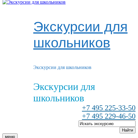
Экскурсии для
школьников
Экскурсии для школьников
Экскурсии для
школьников
+7 495 225-33-50
+7 495 229-46-50
Найти
меню