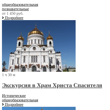
общеобразовательная
познавательные
от 1 450 руб.
Подробнее
1 ч 30 м
Экскурсия в Храм Христа Спасителя
Исторические
общеобразовательная
Подробнее