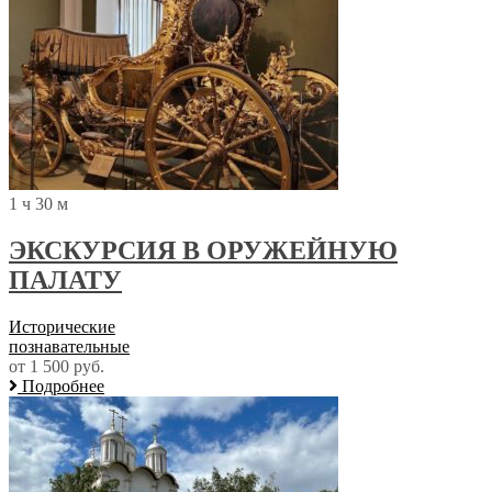
1 ч 30 м
ЭКСКУРСИЯ В ОРУЖЕЙНУЮ
ПАЛАТУ
Исторические
познавательные
от 1 500 руб.
Подробнее