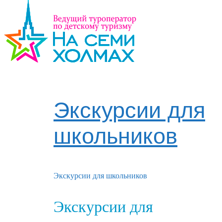
Экскурсии для
школьников
Экскурсии для школьников
Экскурсии для