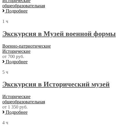
Исторические
общеобразовательная
Подробнее
1 ч
Экскурсия в Музей военной формы
Военно-патриотические
Исторические
от 700 руб.
Подробнее
5 ч
Экскурсия в Исторический музей
Исторические
общеобразовательная
от 1 350 руб.
Подробнее
4 ч