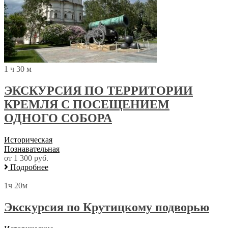
1 ч 30 м
ЭКСКУРСИЯ ПО ТЕРРИТОРИИ
КРЕМЛЯ С ПОСЕЩЕНИЕМ
ОДНОГО СОБОРА
Историческая
Познавательная
от 1 300 руб.
Подробнее
1ч 20м
Экскурсия по Крутицкому подворью