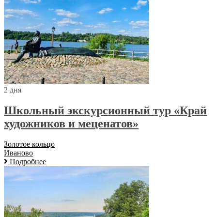
2 дня
Школьный экскурсионный тур «Край
художников и меценатов»
Золотое кольцо
Иваново
Подробнее