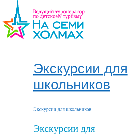
Экскурсии для
школьников
Экскурсии для школьников
Экскурсии для