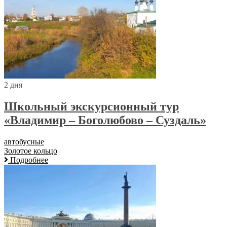
2 дня
Школьный экскурсионный тур
«Владимир – Боголюбово – Суздаль»
автобусные
Золотое кольцо
Подробнее