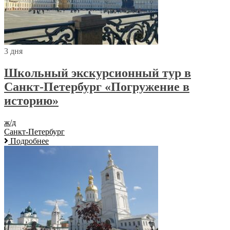
3 дня
Школьный экскурсионный тур в
Санкт-Петербург «Погружение в
историю»
ж/д
Санкт-Петербург
Подробнее