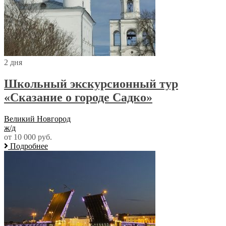
2 дня
Школьный экскурсионный тур
«Сказание о городе Садко»
Великий Новгород
ж/д
от 10 000 руб.
Подробнее