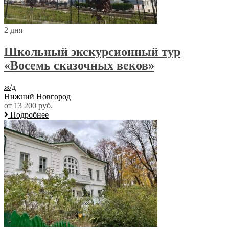
2 дня
Школьный экскурсионный тур
«Восемь сказочных веков»
ж/д
Нижний Новгород
от 13 200 руб.
Подробнее