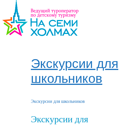
Экскурсии для
школьников
Экскурсии для школьников
Экскурсии для