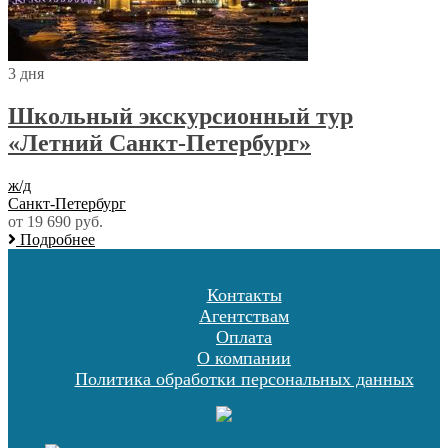
3 дня
Школьный экскурсионный тур
«Летний Санкт-Петербург»
ж/д
Санкт-Петербург
от 19 690 руб.
Подробнее
Контакты
Агентствам
Оплата
О компании
Политика обработки персональных данных