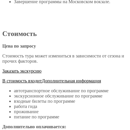
Завершение программы на Московском вокзале.
Стоимость
Цена по запросу
Стоимость тура может измениться в зависимости от сезона и
прочих факторов.
Заказать экскурсию
В стоимость входит
Дополнительная информация
автотранспортное обслуживание по программе
экскурсионное обслуживание по программе
входные билеты по программе
работа гида
проживание
питание по программе
Дополнительно оплачивается: