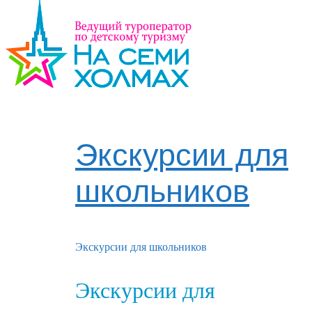
Экскурсии для
школьников
Экскурсии для школьников
Экскурсии для