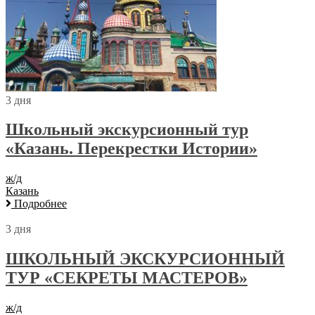
3 дня
Школьный экскурсионный тур
«Казань. Перекрестки Истории»
ж/д
Казань
Подробнее
3 дня
ШКОЛЬНЫЙ ЭКСКУРСИОННЫЙ
ТУР «СЕКРЕТЫ МАСТЕРОВ»
ж/д