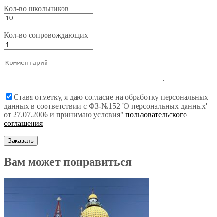
Кол-во школьников
Кол-во сопровождающих
Ставя отметку, я даю согласие на обработку персональных
данных в соответствии с ФЗ-№152 'О персональных данных'
от 27.07.2006 и принимаю условия"
пользовательского
соглашения
Вам может понравиться