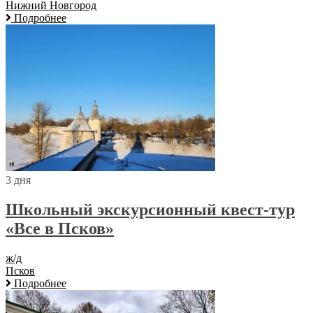
Нижний Новгород
Подробнее
3 дня
Школьный экскурсионный квест-тур
«Все в Псков»
ж/д
Псков
Подробнее