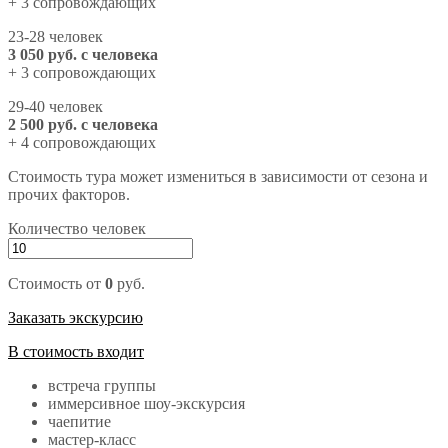
+ 3 сопровождающих
23-28 человек
3 050 руб. с человека
+ 3 сопровождающих
29-40 человек
2 500 руб. с человека
+ 4 сопровождающих
Стоимость тура может измениться в зависимости от сезона и
прочих факторов.
Количество человек
Стоимость от
0
руб.
Заказать экскурсию
В стоимость входит
встреча группы
иммерсивное шоу-экскурсия
чаепитие
мастер-класс