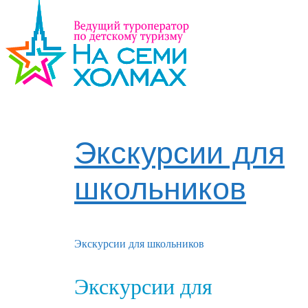
Экскурсии для
школьников
Экскурсии для школьников
Экскурсии для