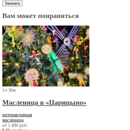
Вам может понравиться
1ч 30м
Масленица в «Царицыно»
интерактивная
масленица
от 1 400 руб.