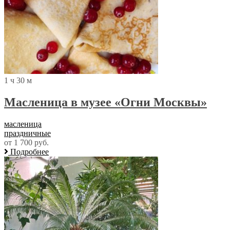
1 ч 30 м
Масленица в музее «Огни Москвы»
масленица
праздничные
от 1 700 руб.
Подробнее