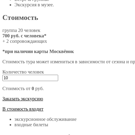
Экскурсия в музее.
Стоимость
группа 20 человек
700 руб. с человека*
+ 2 сопровождающих
*при наличии карты Москвёнок
Стоимость тура может измениться в зависимости от сезона и п
Количество человек
Стоимость от
0
руб.
Заказать экскурсию
В стоимость входит
экскурсионное обслуживание
входные билеты