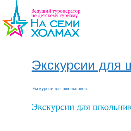
Экскурсии для 
Экскурсии для школьников
Экскурсии для школьни