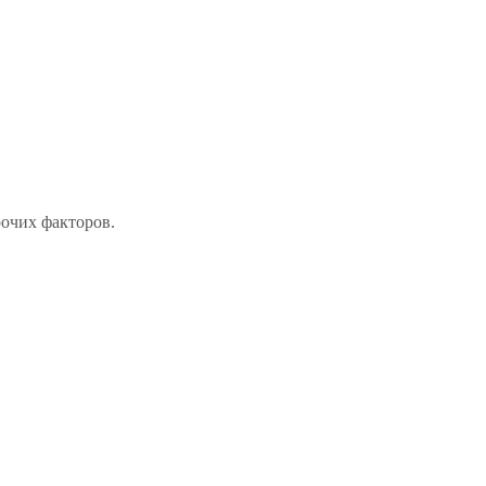
рочих факторов.