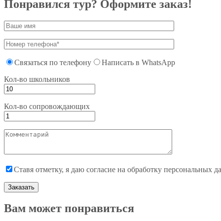
Понравился тур? Оформите заказ!
Связаться по телефону
Написать в WhatsApp
Кол-во школьников
Кол-во сопровождающих
Ставя отметку, я даю согласие на обработку персональных 
Вам может понравиться