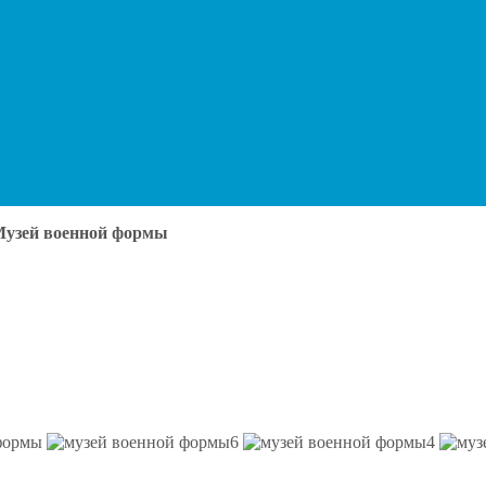
Музей военной формы