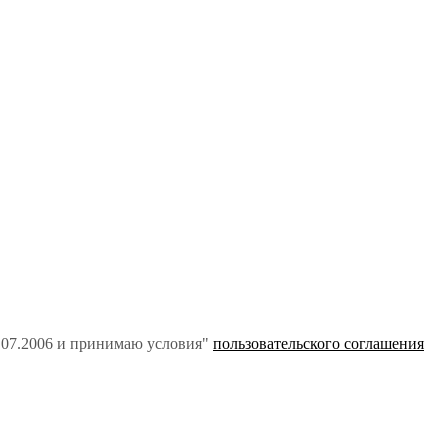
7.07.2006 и принимаю условия"
пользовательского соглашения