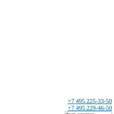
+7 495 225-33-50
+7 495 229-46-50