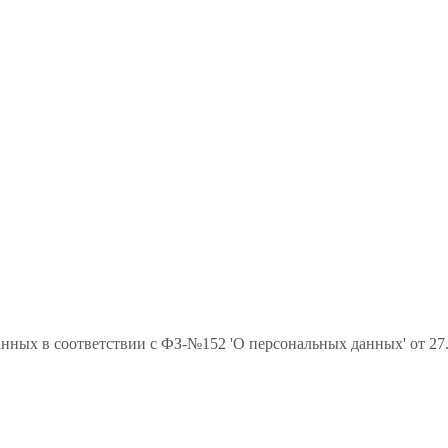
данных в соответствии с ФЗ-№152 'О персональных данных' от 2