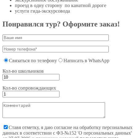
проезд в одну сторону по канатной дороге
услуги гида-экскурсовода
Понравился тур? Оформите заказ!
Связаться по телефону
Написать в WhatsApp
Кол-во школьников
Кол-во сопровождающих
Ставя отметку, я даю согласие на обработку персональных
данных в соответствии с ФЗ-№152 'О персональных данных'