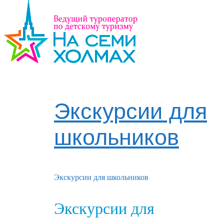
Экскурсии для
школьников
Экскурсии для школьников
Экскурсии для