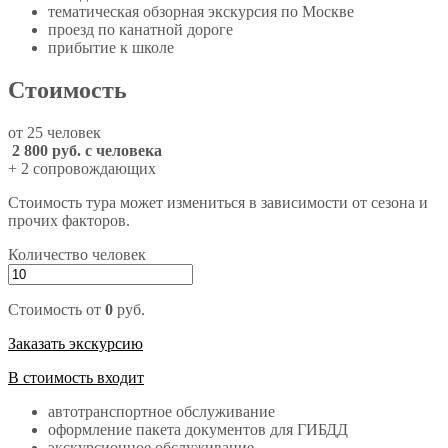
тематическая обзорная экскурсия по Москве
проезд по канатной дороге
прибытие к школе
Стоимость
от 25 человек
2 800 руб. с человека
+ 2 сопровождающих
Стоимость тура может измениться в зависимости от сезона и
прочих факторов.
Количество человек
Стоимость от
0
руб.
Заказать экскурсию
В стоимость входит
автотранспортное обслуживание
оформление пакета документов для ГИБДД
экскурсионное обслуживание