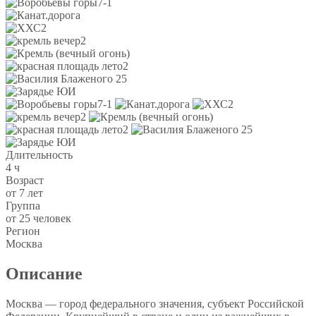
Длительность
4 ч
Возраст
от 7 лет
Группа
от 25 человек
Регион
Москва
Описание
Москва — город федерального значения, субъект Российской