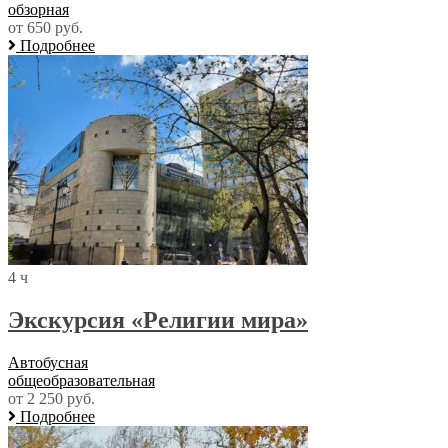
обзорная
от 650 руб.
Подробнее
4 ч
Экскурсия «Религии мира»
Автобусная
общеобразовательная
от 2 250 руб.
Подробнее