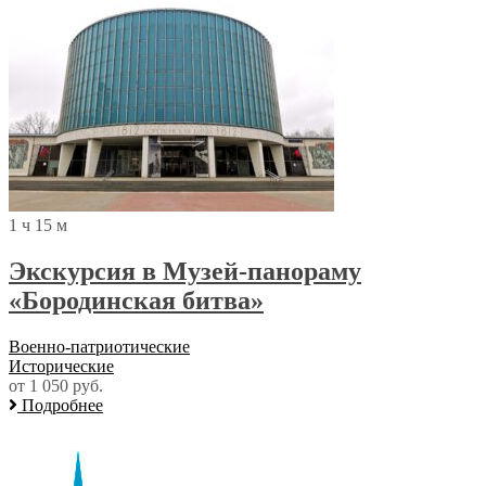
1 ч 15 м
Экскурсия в Музей-панораму
«Бородинская битва»
Военно-патриотические
Исторические
от 1 050 руб.
Подробнее