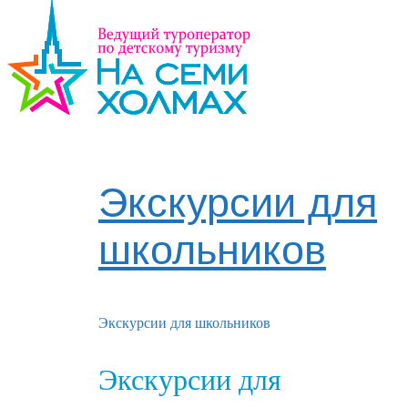
Экскурсии для
школьников
Экскурсии для школьников
Экскурсии для