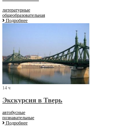
литературные
общеобразовательная
Подробнее
14 ч
Экскурсия в Тверь
автобусные
познавательные
Подробнее